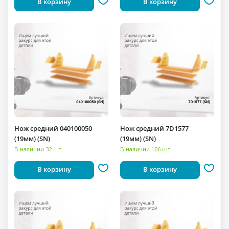
В корзину
В корзину
Нож средний 040100050
Нож средний 7D1577
(19мм) (SN)
(19мм) (SN)
В наличии 32 шт.
В наличии 106 шт.
В корзину
В корзину