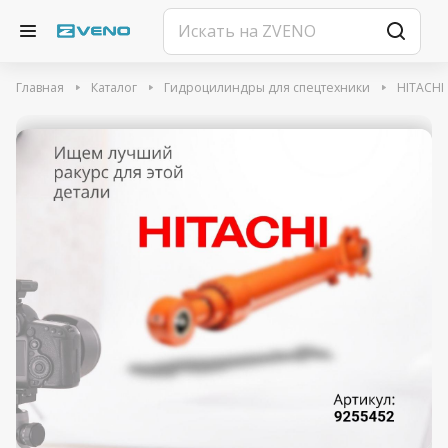
Главная
Каталог
Гидроцилиндры для спецтехники
HITACHI