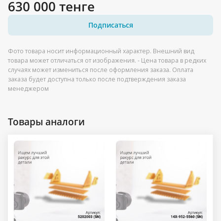
630 000 тенге
Подписаться
Фото товара носит информационный характер. Внешний вид
товара может отличаться от изображения. - Цена товара в редких
случаях может измениться после оформления заказа. Оплата
заказа будет доступна только после подтверждения заказа
менеджером
Товары аналоги