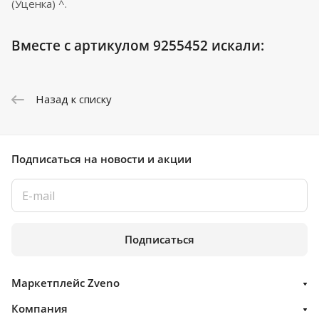
(Уценка) ^.
Вместе с артикулом 9255452 искали:
Назад к списку
Подписаться
на новости и акции
Подписаться
Маркетплейс Zveno
Компания