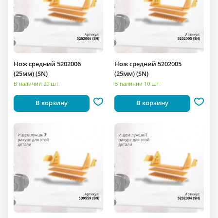
Нож средний 5202006
Нож средний 5202005
(25мм) (SN)
(25мм) (SN)
В наличии 20 шт.
В наличии 10 шт.
В корзину
В корзину