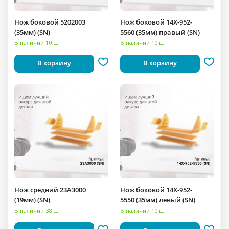
Нож боковой 5202003
Нож боковой 14X-952-
(35мм) (SN)
5560 (35мм) правый (SN)
В наличии 10 шт.
В наличии 10 шт.
В корзину
В корзину
Нож средний 23A3000
Нож боковой 14X-952-
(19мм) (SN)
5550 (35мм) левый (SN)
В наличии 38 шт.
В наличии 10 шт.