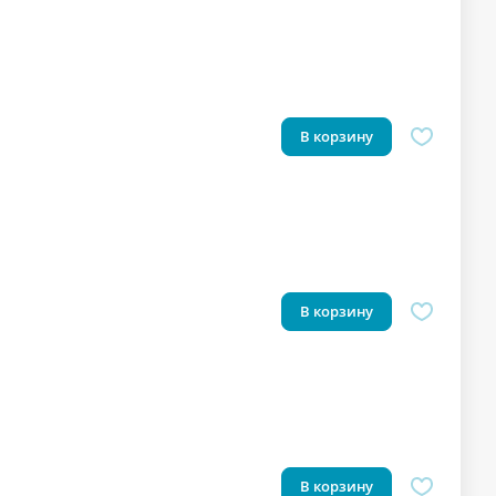
В корзину
В корзину
В корзину