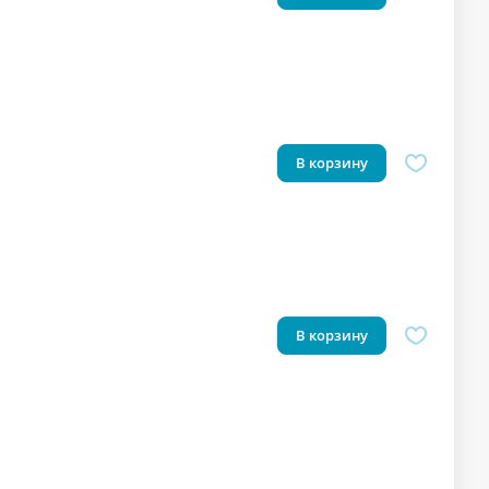
В корзину
В корзину