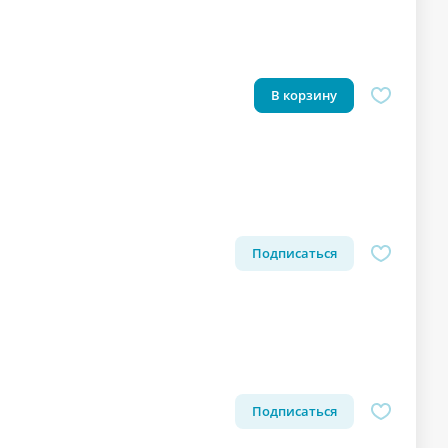
В корзину
Подписаться
Подписаться