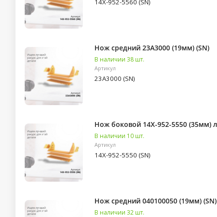
14X-952-5560 (SN)
Нож средний 23A3000 (19мм) (SN)
В наличии 38 шт.
Артикул
23A3000 (SN)
Нож боковой 14X-952-5550 (35мм) л
В наличии 10 шт.
Артикул
14X-952-5550 (SN)
Нож средний 040100050 (19мм) (SN)
В наличии 32 шт.