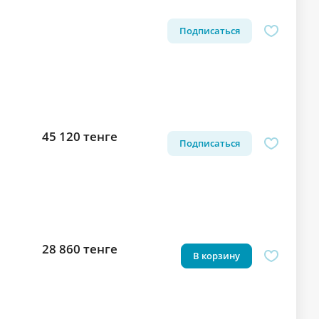
Подписаться
45 120 тенге
Подписаться
28 860 тенге
В корзину