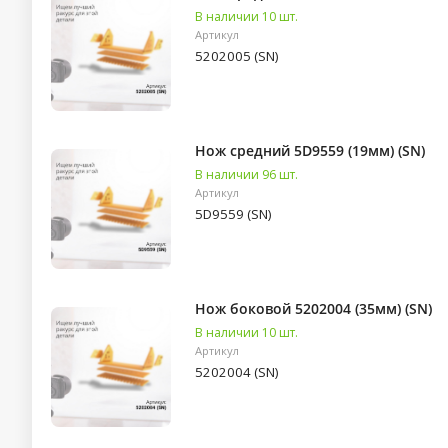
В наличии 10 шт.
Артикул
5202005 (SN)
Нож средний 5D9559 (19мм) (SN)
В наличии 96 шт.
Артикул
5D9559 (SN)
Нож боковой 5202004 (35мм) (SN)
В наличии 10 шт.
Артикул
5202004 (SN)