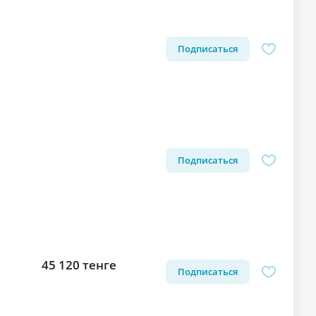
Подписаться
Подписаться
45 120 тенге
Подписаться