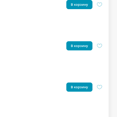
В корзину
В корзину
В корзину