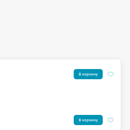
В корзину
В корзину