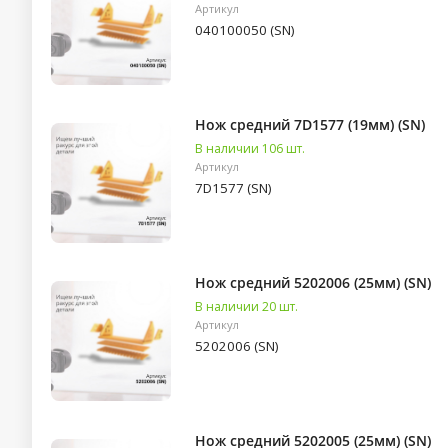
Артикул
040100050 (SN)
Нож средний 7D1577 (19мм) (SN)
В наличии 106 шт.
Артикул
7D1577 (SN)
Нож средний 5202006 (25мм) (SN)
В наличии 20 шт.
Артикул
5202006 (SN)
Нож средний 5202005 (25мм) (SN)