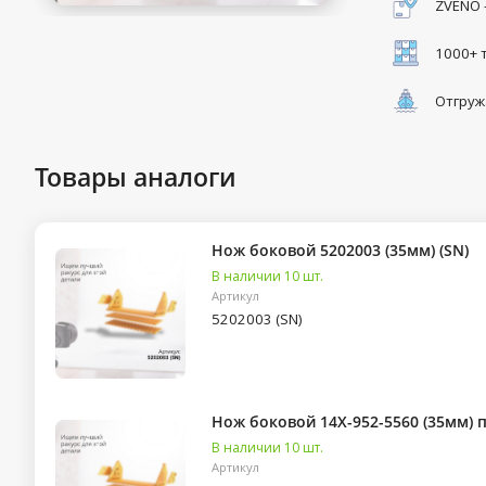
ZVENO 
1000+ 
Отгруж
Товары аналоги
Нож боковой 5202003 (35мм) (SN)
В наличии 10 шт.
Артикул
5202003 (SN)
Нож боковой 14X-952-5560 (35мм) 
В наличии 10 шт.
Артикул